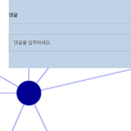
댓글
댓글을 입력하세요.