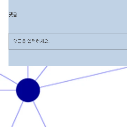
댓글
댓글을 입력하세요.