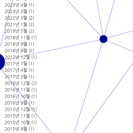
2023년 4월
(1)
게시물 1개
2023년 3월
(1)
게시물 1개
2022년 3월
(2)
게시물 2개
2021년 1월
(2)
게시물 2개
2019년 5월
(2)
게시물 2개
2018년 11월
(1)
게시물 1개
2018년 9월
(1)
게시물 1개
2018년 8월
(2)
게시물 2개
2017년 12월
(1)
게시물 1개
2017년 7월
(1)
게시물 1개
2017년 4월
(1)
게시물 1개
2017년 3월
(1)
게시물 1개
2016년 12월
(2)
게시물 2개
2016년 11월
(1)
게시물 1개
2016년 10월
(1)
게시물 1개
2016년 9월
(1)
게시물 1개
2015년 12월
(1)
게시물 1개
2015년 11월
(1)
게시물 1개
2015년 10월
(1)
게시물 1개
2015년 9월
(1)
게시물 1개