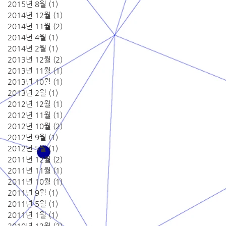
2015년 8월
(1)
게시물 1개
2014년 12월
(1)
게시물 1개
2014년 11월
(2)
게시물 2개
2014년 4월
(1)
게시물 1개
2014년 2월
(1)
게시물 1개
2013년 12월
(2)
게시물 2개
2013년 11월
(1)
게시물 1개
2013년 10월
(1)
게시물 1개
2013년 2월
(1)
게시물 1개
2012년 12월
(1)
게시물 1개
2012년 11월
(1)
게시물 1개
2012년 10월
(2)
게시물 2개
2012년 9월
(1)
게시물 1개
2012년 5월
(1)
게시물 1개
2011년 12월
(2)
게시물 2개
2011년 11월
(1)
게시물 1개
2011년 10월
(1)
게시물 1개
2011년 9월
(1)
게시물 1개
2011년 5월
(1)
게시물 1개
2011년 1월
(1)
게시물 1개
2010년 12월
(2)
게시물 2개