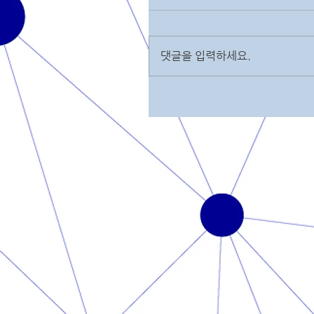
댓글을 입력하세요.