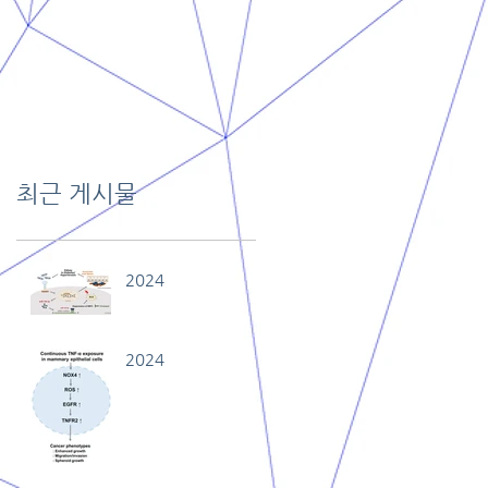
최근 게시물
2024
2024