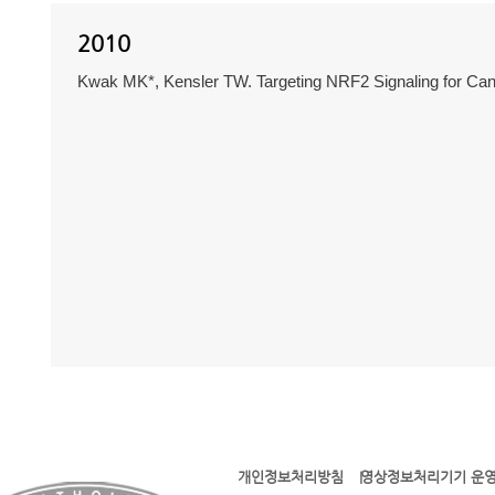
2010
Kwak MK*, Kensler TW. Targeting NRF2 Signaling for Can
개인정보처리방침
영상정보처리기기 운영
l l