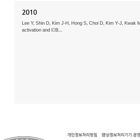
2010
Lee Y, Shin D, Kim J-H, Hong S, Choi D, Kim Y-J, Kwak M
activation and IB...
개인정보처리방침
영상정보처리기기 운영
l l