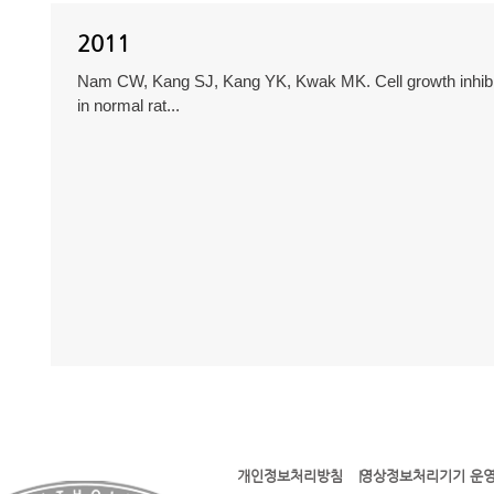
2011
Nam CW, Kang SJ, Kang YK, Kwak MK. Cell growth inhibit
in normal rat...
개인정보처리방침
영상정보처리기기 운영
l l