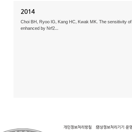
2014
Choi BH, Ryoo IG, Kang HC, Kwak MK. The sensitivity of 
enhanced by Nrf2...
개인정보처리방침
영상정보처리기기 운영
l l