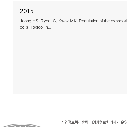
2015
Jeong HS, Ryoo IG, Kwak MK. Regulation of the expressi
cells. Toxicol In...
개인정보처리방침
영상정보처리기기 운영
l l