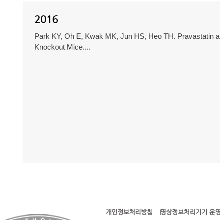
2016
Park KY, Oh E, Kwak MK, Jun HS, Heo TH. Pravastatin and
Knockout Mice....
개인정보처리방침
영상정보처리기기 운영
l l