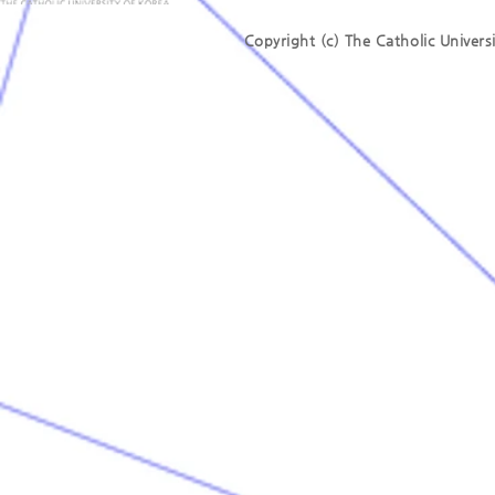
Copyright (c) The Catholic Universi