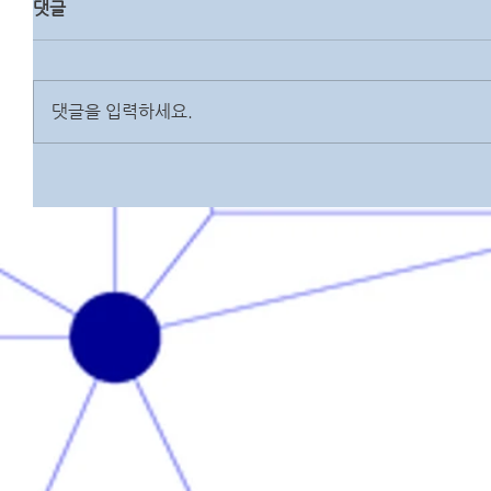
댓글
댓글을 입력하세요.