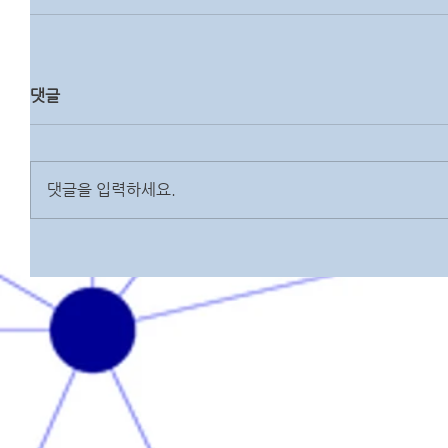
댓글
댓글을 입력하세요.