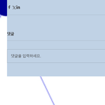
댓글
댓글을 입력하세요.